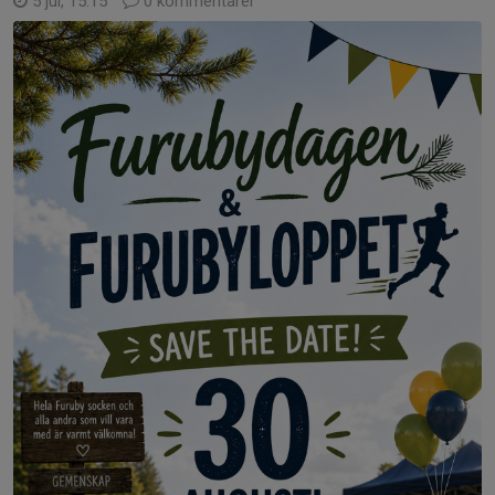
5 jul, 15:15
0 kommentarer