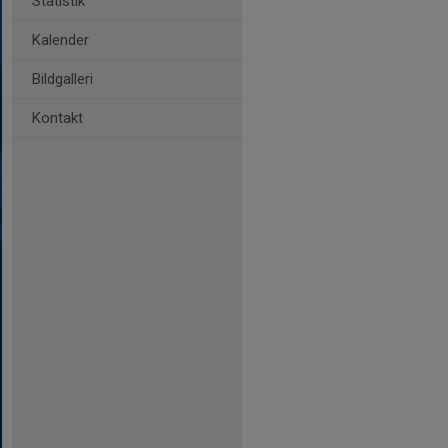
Statistik
Kalender
Bildgalleri
Kontakt