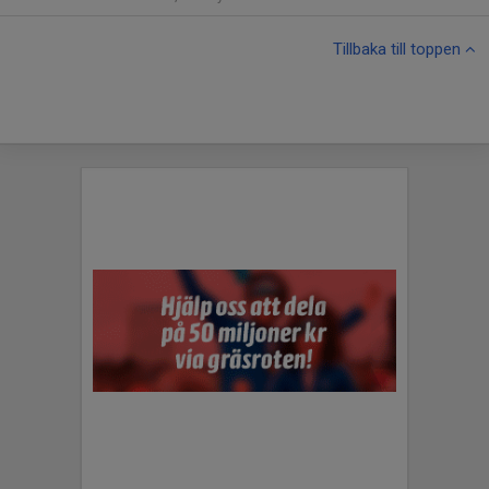
Tillbaka till toppen