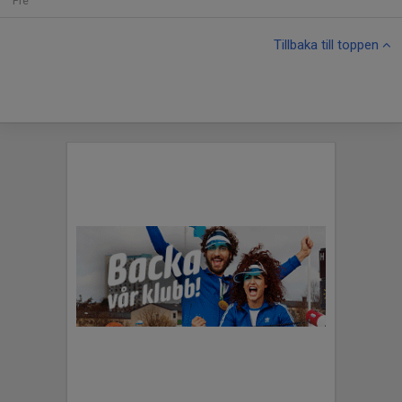
Fre
Tillbaka till toppen