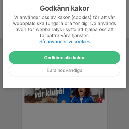
Godkänn kakor
Vi använder oss av kakor (cookies) för att vår
webbplats ska fungera bra för dig. De används
även för webbanalys i syfte att hjälpa oss att
förbättra våra tjänster.
Så använder vi cookies
Godkänn alla kakor
Bara nödvändiga