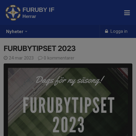
FURUBY IF
Herrar
Logga in
Nyheter
FURUBYTIPSET 2023
24 mar 2023
0 kommentarer