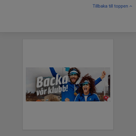
Tillbaka till toppen