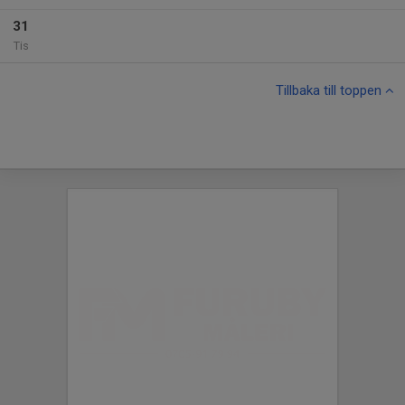
31
Tis
Tillbaka till toppen