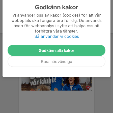
Godkänn kakor
Vi använder oss av kakor (cookies) för att vår
webbplats ska fungera bra för dig. De används
även för webbanalys i syfte att hjälpa oss att
förbättra våra tjänster.
Så använder vi cookies
Godkänn alla kakor
Bara nödvändiga