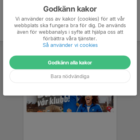
Godkänn kakor
Vi använder oss av kakor (cookies) för att vår
webbplats ska fungera bra för dig. De används
även för webbanalys i syfte att hjälpa oss att
förbättra våra tjänster.
Så använder vi cookies
Godkänn alla kakor
Bara nödvändiga