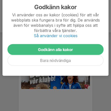
Godkänn kakor
Vi använder oss av kakor (cookies) för att vår
webbplats ska fungera bra för dig. De används
även för webbanalys i syfte att hjälpa oss att
förbättra våra tjänster.
Så använder vi cookies
Godkänn alla kakor
Bara nödvändiga