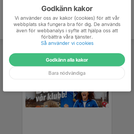
Godkänn kakor
Vi använder oss av kakor (cookies) för att vår
webbplats ska fungera bra för dig. De används
även för webbanalys i syfte att hjälpa oss att
förbättra våra tjänster.
Så använder vi cookies
Godkänn alla kakor
Bara nödvändiga