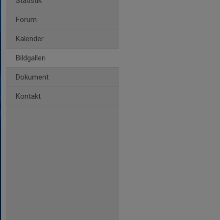
Statistik
Forum
Kalender
Bildgalleri
Dokument
Kontakt