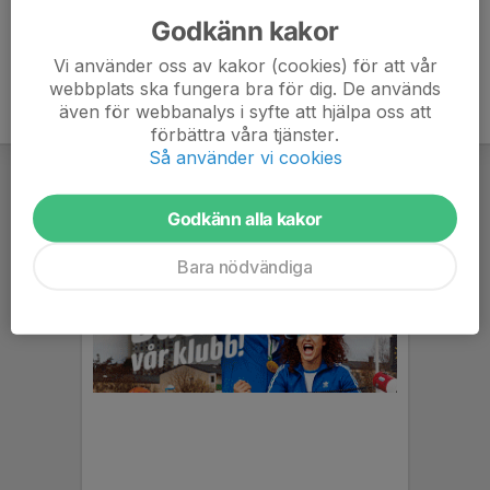
Godkänn kakor
Vi använder oss av kakor (cookies) för att vår
webbplats ska fungera bra för dig. De används
även för webbanalys i syfte att hjälpa oss att
förbättra våra tjänster.
Så använder vi cookies
Godkänn alla kakor
Bara nödvändiga