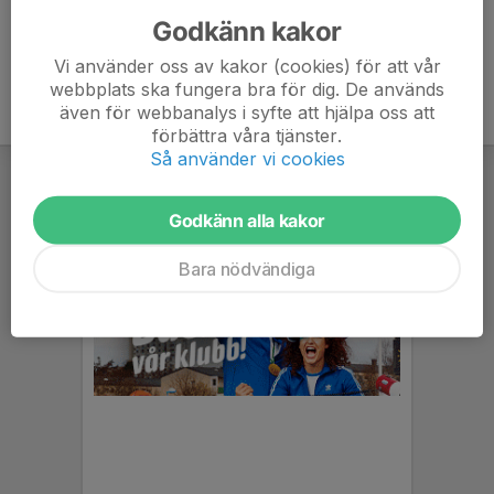
Godkänn kakor
Vi använder oss av kakor (cookies) för att vår
webbplats ska fungera bra för dig. De används
även för webbanalys i syfte att hjälpa oss att
förbättra våra tjänster.
Så använder vi cookies
Godkänn alla kakor
Bara nödvändiga