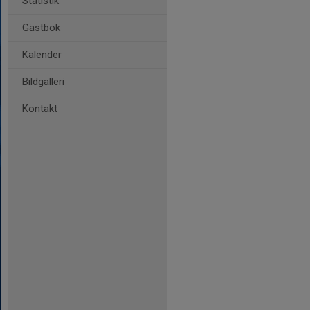
Statistik
Gästbok
Kalender
Bildgalleri
Kontakt