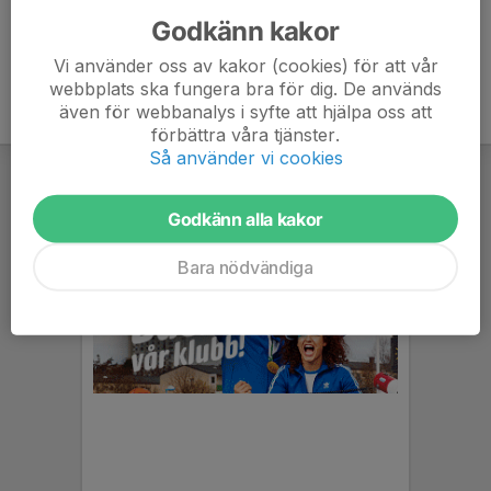
Godkänn kakor
Vi använder oss av kakor (cookies) för att vår
webbplats ska fungera bra för dig. De används
även för webbanalys i syfte att hjälpa oss att
förbättra våra tjänster.
Så använder vi cookies
Godkänn alla kakor
Bara nödvändiga