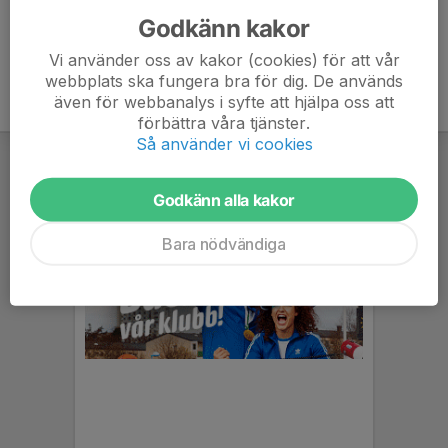
Godkänn kakor
Vi använder oss av kakor (cookies) för att vår
webbplats ska fungera bra för dig. De används
även för webbanalys i syfte att hjälpa oss att
förbättra våra tjänster.
Så använder vi cookies
Godkänn alla kakor
Bara nödvändiga