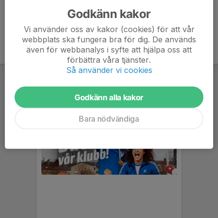
Godkänn kakor
Vi använder oss av kakor (cookies) för att vår
webbplats ska fungera bra för dig. De används
även för webbanalys i syfte att hjälpa oss att
förbättra våra tjänster.
Så använder vi cookies
Godkänn alla kakor
Bara nödvändiga