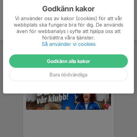
Godkänn kakor
Vi använder oss av kakor (cookies) för att vår
webbplats ska fungera bra för dig. De används
även för webbanalys i syfte att hjälpa oss att
förbättra våra tjänster.
Så använder vi cookies
Godkänn alla kakor
Bara nödvändiga