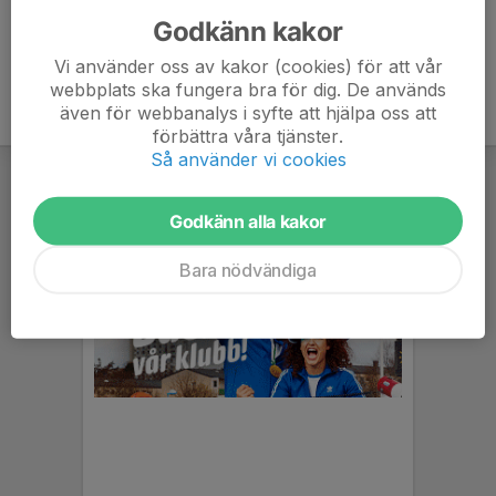
Godkänn kakor
Vi använder oss av kakor (cookies) för att vår
webbplats ska fungera bra för dig. De används
även för webbanalys i syfte att hjälpa oss att
förbättra våra tjänster.
Så använder vi cookies
Godkänn alla kakor
Bara nödvändiga