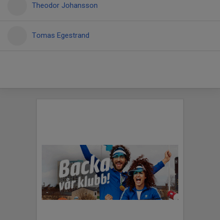
Theodor Johansson
Tomas Egestrand