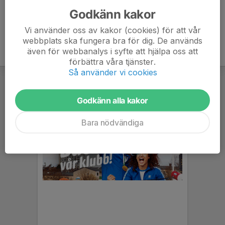
Godkänn kakor
Vi använder oss av kakor (cookies) för att vår
webbplats ska fungera bra för dig. De används
även för webbanalys i syfte att hjälpa oss att
förbättra våra tjänster.
Så använder vi cookies
Godkänn alla kakor
Bara nödvändiga