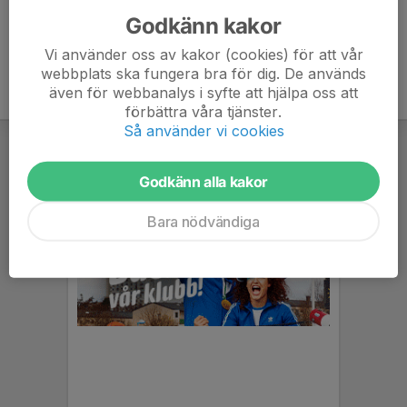
Godkänn kakor
Vi använder oss av kakor (cookies) för att vår
webbplats ska fungera bra för dig. De används
även för webbanalys i syfte att hjälpa oss att
förbättra våra tjänster.
Så använder vi cookies
Godkänn alla kakor
Bara nödvändiga