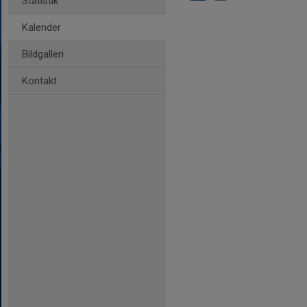
Statistik
Kalender
Bildgalleri
Kontakt