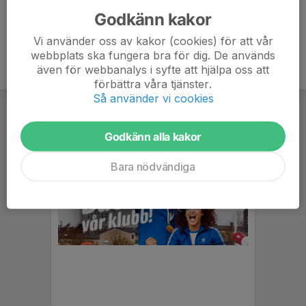
Godkänn kakor
Vi använder oss av kakor (cookies) för att vår
webbplats ska fungera bra för dig. De används
även för webbanalys i syfte att hjälpa oss att
förbättra våra tjänster.
Så använder vi cookies
Godkänn alla kakor
Bara nödvändiga