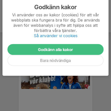
Godkänn kakor
Vi använder oss av kakor (cookies) för att vår
webbplats ska fungera bra för dig. De används
även för webbanalys i syfte att hjälpa oss att
förbättra våra tjänster.
Så använder vi cookies
Godkänn alla kakor
Bara nödvändiga