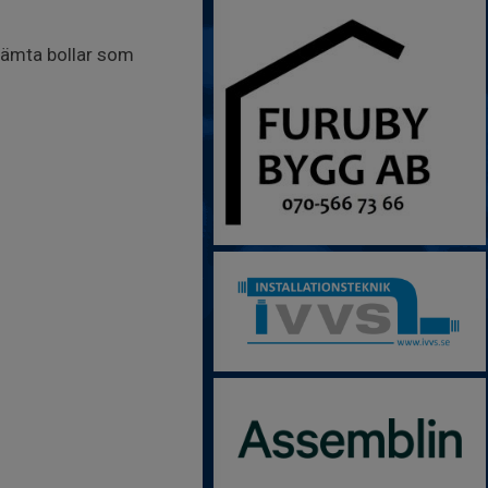
t hämta bollar som