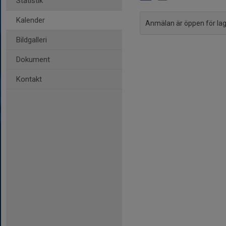
Statistik
Kalender
Anmälan är öppen för l
Bildgalleri
Dokument
Kontakt