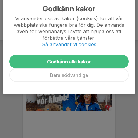
Godkänn kakor
Vi använder oss av kakor (cookies) för att vår
webbplats ska fungera bra för dig. De används
även för webbanalys i syfte att hjälpa oss att
förbättra våra tjänster.
Så använder vi cookies
Godkänn alla kakor
Bara nödvändiga