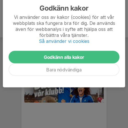
Godkänn kakor
Vi använder oss av kakor (cookies) för att vår
webbplats ska fungera bra för dig. De används
även för webbanalys i syfte att hjälpa oss att
förbättra våra tjänster.
Så använder vi cookies
Godkänn alla kakor
Bara nödvändiga