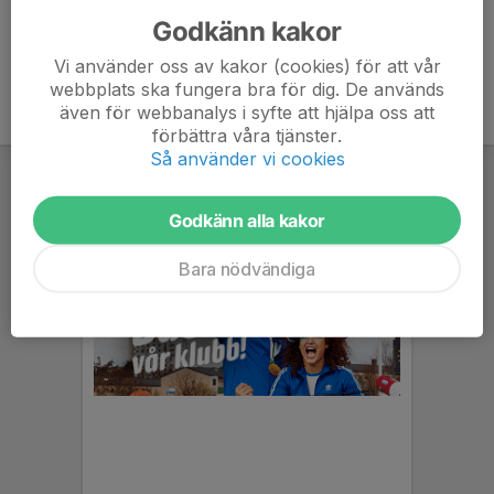
Godkänn kakor
Vi använder oss av kakor (cookies) för att vår
webbplats ska fungera bra för dig. De används
även för webbanalys i syfte att hjälpa oss att
förbättra våra tjänster.
Så använder vi cookies
Godkänn alla kakor
Bara nödvändiga