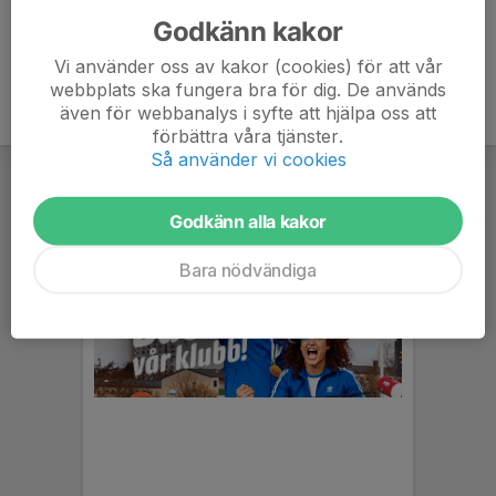
Godkänn kakor
Vi använder oss av kakor (cookies) för att vår
webbplats ska fungera bra för dig. De används
även för webbanalys i syfte att hjälpa oss att
förbättra våra tjänster.
Så använder vi cookies
Godkänn alla kakor
Bara nödvändiga