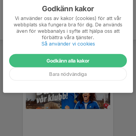
Godkänn kakor
Vi använder oss av kakor (cookies) för att vår
webbplats ska fungera bra för dig. De används
även för webbanalys i syfte att hjälpa oss att
förbättra våra tjänster.
Så använder vi cookies
Godkänn alla kakor
Bara nödvändiga