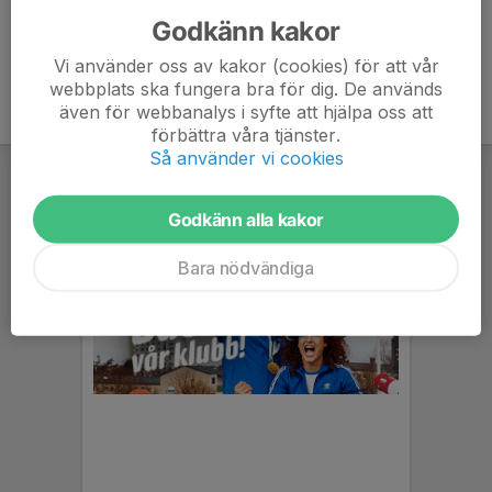
Godkänn kakor
Vi använder oss av kakor (cookies) för att vår
webbplats ska fungera bra för dig. De används
även för webbanalys i syfte att hjälpa oss att
förbättra våra tjänster.
Så använder vi cookies
Godkänn alla kakor
Bara nödvändiga