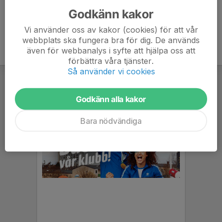
Godkänn kakor
Vi använder oss av kakor (cookies) för att vår
webbplats ska fungera bra för dig. De används
även för webbanalys i syfte att hjälpa oss att
förbättra våra tjänster.
Så använder vi cookies
Godkänn alla kakor
Bara nödvändiga