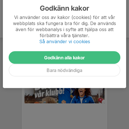
Godkänn kakor
Vi använder oss av kakor (cookies) för att vår
webbplats ska fungera bra för dig. De används
även för webbanalys i syfte att hjälpa oss att
förbättra våra tjänster.
Så använder vi cookies
Godkänn alla kakor
Bara nödvändiga